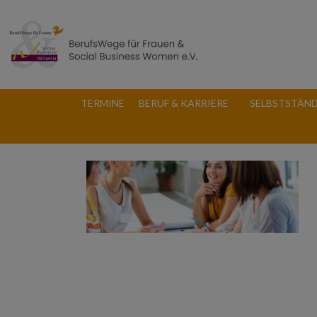
TERMINE
BERUF & KARRIERE
SELBSTSTÄND