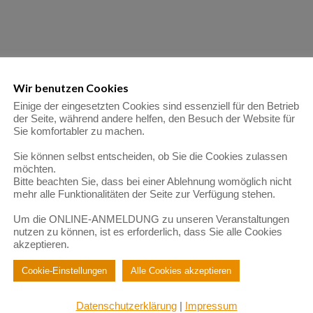
Wir benutzen Cookies
Einige der eingesetzten Cookies sind essenziell für den Betrieb
der Seite, während andere helfen, den Besuch der Website für
Sie komfortabler zu machen.
Sie können selbst entscheiden, ob Sie die Cookies zulassen
möchten.
Bitte beachten Sie, dass bei einer Ablehnung womöglich nicht
mehr alle Funktionalitäten der Seite zur Verfügung stehen.
Um die ONLINE-ANMELDUNG zu unseren Veranstaltungen
nutzen zu können, ist es erforderlich, dass Sie alle Cookies
akzeptieren.
Cookie-Einstellungen
Alle Cookies akzeptieren
Datenschutzerklärung
|
Impressum