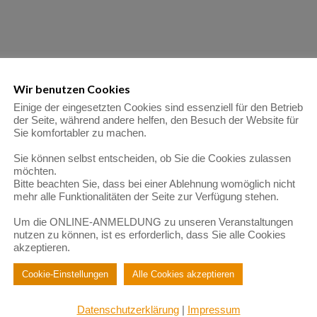
Wir benutzen Cookies
Einige der eingesetzten Cookies sind essenziell für den Betrieb
der Seite, während andere helfen, den Besuch der Website für
Sie komfortabler zu machen.
Sie können selbst entscheiden, ob Sie die Cookies zulassen
möchten.
Bitte beachten Sie, dass bei einer Ablehnung womöglich nicht
mehr alle Funktionalitäten der Seite zur Verfügung stehen.
Um die ONLINE-ANMELDUNG zu unseren Veranstaltungen
nutzen zu können, ist es erforderlich, dass Sie alle Cookies
akzeptieren.
Cookie-Einstellungen
Alle Cookies akzeptieren
Datenschutzerklärung
|
Impressum