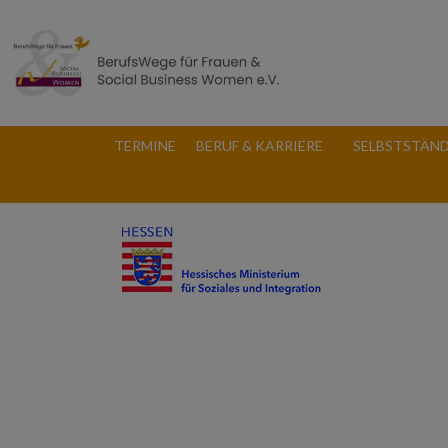
TERMINE
BERUF & KARRIERE
SELBSTSTÄND