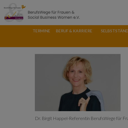
TERMINE
BERUF & KARRIERE
SELBSTSTÄND
Dr. Birgit Happel-Referentin BerufsWege für Fr