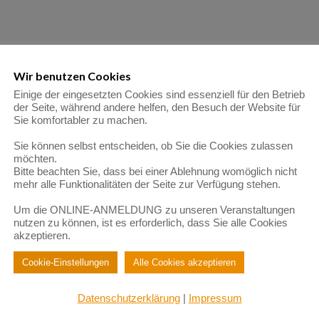
Wir benutzen Cookies
Einige der eingesetzten Cookies sind essenziell für den Betrieb
der Seite, während andere helfen, den Besuch der Website für
Sie komfortabler zu machen.
Sie können selbst entscheiden, ob Sie die Cookies zulassen
möchten.
Bitte beachten Sie, dass bei einer Ablehnung womöglich nicht
mehr alle Funktionalitäten der Seite zur Verfügung stehen.
Um die ONLINE-ANMELDUNG zu unseren Veranstaltungen
nutzen zu können, ist es erforderlich, dass Sie alle Cookies
akzeptieren.
Cookie-Einstellungen
Alle Cookies akzeptieren
Datenschutzerklärung
|
Impressum