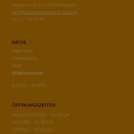
Neugasse 26 | 65183 Wiesbaden
info@berufswege-fuer-frauen.de
0611 – 59 02 99
INFOS
Impressum
Datenschutz
AGB
Widerrufsrecht
EU-GRC, UN-BRK
ÖFFNUNGSZEITEN
Mo/Di/Do/ 09:00 – 16:30 Uhr
Mi 14:00 – 16:30 Uhr
Fr 09:00 – 15:00 Uhr