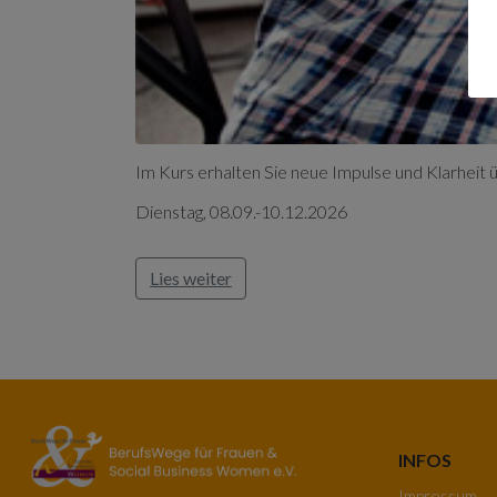
Im Kurs erhalten Sie neue Impulse und Klarheit
Dienstag, 08.09.-10.12.2026
Lies weiter
INFOS
Impressum