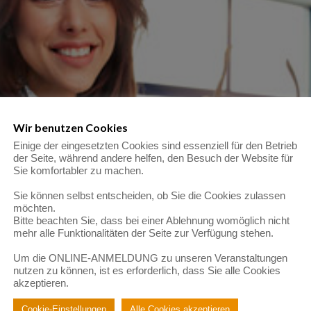
Wir benutzen Cookies
Einige der eingesetzten Cookies sind essenziell für den Betrieb
der Seite, während andere helfen, den Besuch der Website für
Sie komfortabler zu machen.
Sie können selbst entscheiden, ob Sie die Cookies zulassen
möchten.
Bitte beachten Sie, dass bei einer Ablehnung womöglich nicht
mehr alle Funktionalitäten der Seite zur Verfügung stehen.
Um die ONLINE-ANMELDUNG zu unseren Veranstaltungen
nutzen zu können, ist es erforderlich, dass Sie alle Cookies
akzeptieren.
Cookie-Einstellungen
Alle Cookies akzeptieren