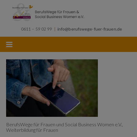
0611 – 59 02 99
|
info@berufswege-fuer-frauen.de
BerufsWege für Frauen und Social Business Women e.V.,
Weiterbildung für Frauen