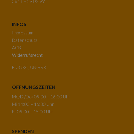
0611 – 59 02 99
INFOS
Impressum
Datenschutz
AGB
Widerrufsrecht
EU-GRC, UN-BRK
ÖFFNUNGSZEITEN
Mo/Di/Do/ 09:00 – 16:30 Uhr
Mi 14:00 – 16:30 Uhr
Fr 09:00 – 15:00 Uhr
SPENDEN