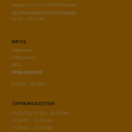
Neugasse 26 | 65183 Wiesbaden
info@berufswege-fuer-frauen.de
0611 – 59 02 99
INFOS
Impressum
Datenschutz
AGB
Widerrufsrecht
EU-GRC, UN-BRK
ÖFFNUNGSZEITEN
Mo/Di/Do/ 09:00 – 16:30 Uhr
Mi 14:00 – 16:30 Uhr
Fr 09:00 – 15:00 Uhr