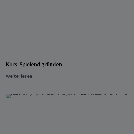
Kurs: Spielend gründen!
weiterlesen