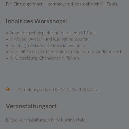
Für Einsteigerinnen – komplett mit kostenfreien KI-Tools.
Inhalt des Workshops:
• Anwendungsbeispiele und Arten von KI-Tools
• KI-Video-, Avatar- und Audiogeneratoren
• Nutzung mehrerer KI-Tools im Verbund
• Sensibilisierung für Deepfakes im Video- und Audiobereich
• KI-Umsetzung, Chancen und Risiken
Anmeldungsende: 02.12.2026 - 12:00 Uhr
Veranstaltungsort
Diese Veranstaltungen findet online statt.