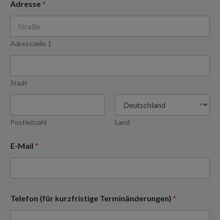
Adresse
*
Adresszeile 1
Stadt
Postleitzahl
Land
E-Mail
*
Telefon (für kurzfristige Terminänderungen)
*