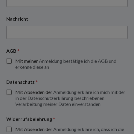
Nachricht
AGB
*
Mit meiner
Anmeldung bestätige ich die AGB und
erkenne diese an
Datenschutz
*
Mit Absenden der
Anmeldung erkläre ich mich mit der
in der Datenschutzerklärung beschriebenen
Verarbeitung meiner Daten einverstanden
Widerrufsbelehrung
*
Mit Absenden der
Anmeldung erkläre ich, dass ich die