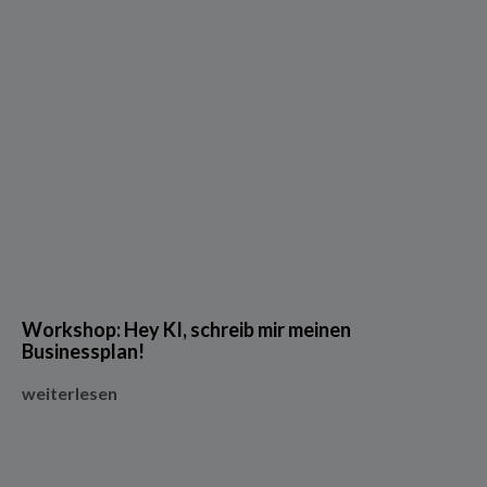
Workshop: Hey KI, schreib mir meinen
Businessplan!
weiterlesen