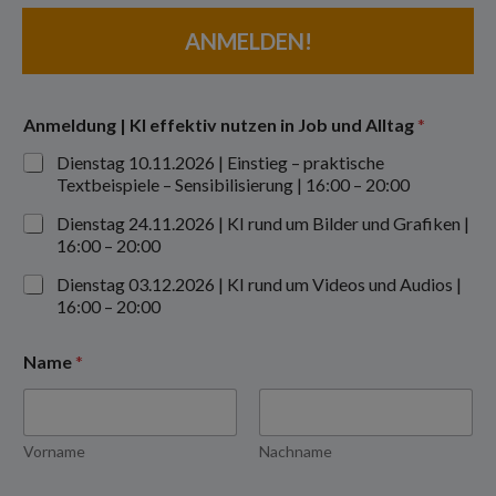
ANMELDEN!
Anmeldung | KI effektiv nutzen in Job und Alltag
*
Dienstag 10.11.2026 | Einstieg – praktische
Textbeispiele – Sensibilisierung | 16:00 – 20:00
Dienstag 24.11.2026 | KI rund um Bilder und Grafiken |
16:00 – 20:00
Dienstag 03.12.2026 | KI rund um Videos und Audios |
16:00 – 20:00
Name
*
Vorname
Nachname