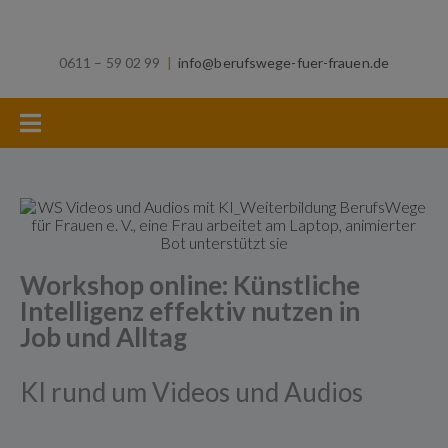
0611 – 59 02 99
|
info@berufswege-fuer-frauen.de
Workshop online: Künstliche
Intelligenz effektiv nutzen in
Job und Alltag
KI rund um Videos und Audios