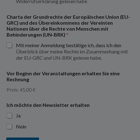
Widerrufserklärung gelesen habe
Charta der Grundrechte der Europäischen Union (EU-
GRC) und des Übereinkommens der Vereinten
Nationen über die Rechte von Menschen mit
Behinderungen (UN-BRK)
*
Mit meiner Anmeldung bestätige ich, dass ich den
Überblick über meine Rechte im Zusammenhang mit
der EU-GRC und UN-BRK gelesen habe.
Vor Beginn der Veranstaltungen erhalten Sie eine
Rechnung
Preis:
45,00 €
Ich möchte den Newsletter erhalten
Ja
Nein