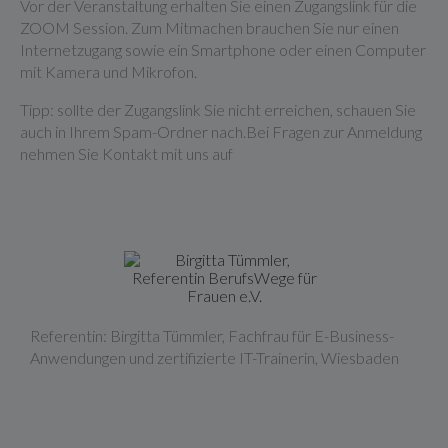
Vor der Veranstaltung erhalten Sie einen Zugangslink für die
ZOOM Session. Zum Mitmachen brauchen Sie nur einen
Internetzugang sowie ein Smartphone oder einen Computer
mit Kamera und Mikrofon.
Tipp: sollte der Zugangslink Sie nicht erreichen, schauen Sie
auch in Ihrem Spam-Ordner nach.Bei Fragen zur Anmeldung
nehmen Sie Kontakt mit uns auf
Referentin: Birgitta Tümmler, Fachfrau für E-Business-
Anwendungen und zertifizierte IT-Trainerin, Wiesbaden