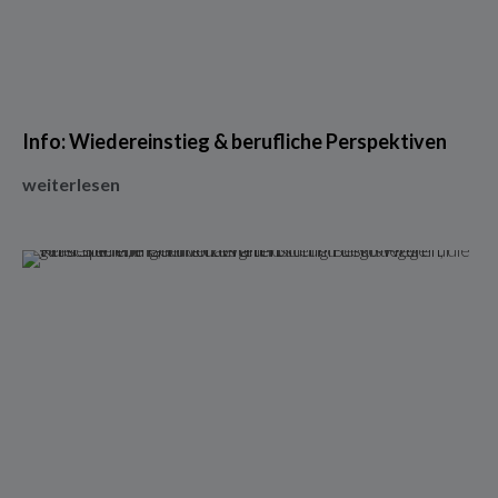
Info: Wiedereinstieg & berufliche Perspektiven
weiterlesen