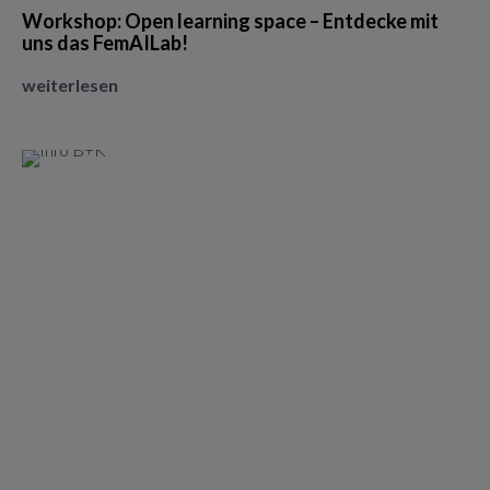
Workshop: Open learning space – Entdecke mit
uns das FemAILab!
weiterlesen