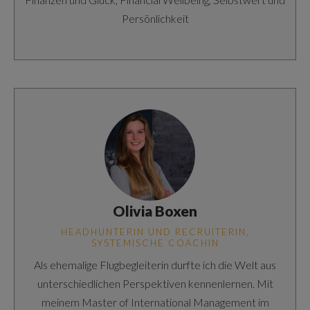
Persönlichkeit
Olivia Boxen
HEADHUNTERIN UND RECRUITERIN,
SYSTEMISCHE COACHIN
Als ehemalige Flugbegleiterin durfte ich die Welt aus
unterschiedlichen Perspektiven kennenlernen. Mit
meinem Master of International Management im