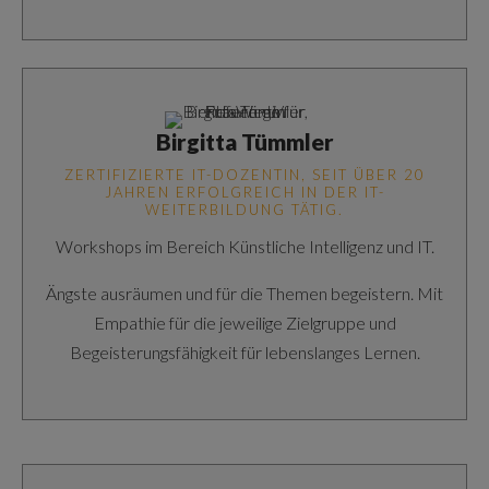
Birgitta Tümmler
ZERTIFIZIERTE IT-DOZENTIN, SEIT ÜBER 20
JAHREN ERFOLGREICH IN DER IT-
WEITERBILDUNG TÄTIG.
Workshops im Bereich Künstliche Intelligenz und IT.
Ängste ausräumen und für die Themen begeistern. Mit
Empathie für die jeweilige Zielgruppe und
Begeisterungsfähigkeit für lebenslanges Lernen.