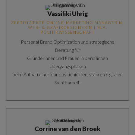
Vassiliki Uhrig
ZERTIFIZIERTE ONLINE-MARKETING MANAGERIN,
WEB- & GRAFIKDESIGNERIN | M.A.
POLITIKWISSENSCHAFT
Personal Brand Optimization und strategische
Beratung für
Gründerinnen und Frauen in beruflichen
Übergangsphasen
beim Aufbau einer klar positionierten, starken digitalen
Sichtbarkeit.
Corrine van den Broek