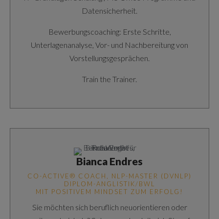
Datensicherheit.
Bewerbungscoaching: Erste Schritte,
Unterlagenanalyse, Vor- und Nachbereitung von
Vorstellungsgesprächen.
Train the Trainer.
Bianca Endres
CO-ACTIVE® COACH, NLP-MASTER (DVNLP)
DIPLOM-ANGLISTIK/BWL
MIT POSITIVEM MINDSET ZUM ERFOLG!
Sie möchten sich beruflich neuorientieren oder