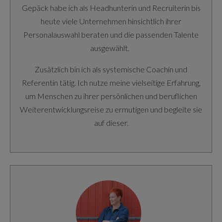
Gepäck habe ich als Headhunterin und Recruiterin bis
heute viele Unternehmen hinsichtlich ihrer
Personalauswahl beraten und die passenden Talente
ausgewählt.
Zusätzlich bin ich als systemische Coachin und
Referentin tätig. Ich nutze meine vielseitige Erfahrung,
um Menschen zu ihrer persönlichen und beruflichen
Weiterentwicklungsreise zu ermutigen und begleite sie
auf dieser.