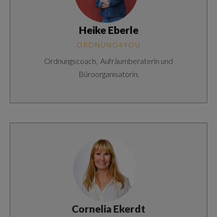
Heike Eberle
ORDNUNG4YOU
Ordnungscoach, Aufräumberaterin und
Büroorganisatorin.
Cornelia Ekerdt