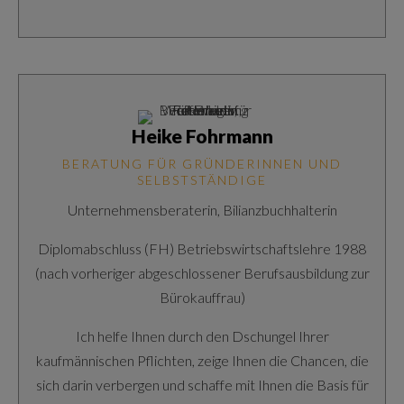
Heike Fohrmann
BERATUNG FÜR GRÜNDERINNEN UND
SELBSTSTÄNDIGE
Unternehmensberaterin, Bilianzbuchhalterin
Diplomabschluss (FH) Betriebswirtschaftslehre 1988
(nach vorheriger abgeschlossener Berufsausbildung zur
Bürokauffrau)
Ich helfe Ihnen durch den Dschungel Ihrer
kaufmännischen Pflichten, zeige Ihnen die Chancen, die
sich darin verbergen und schaffe mit Ihnen die Basis für