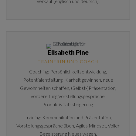
Verkauf (englisch und deutsch).
Elisabeth Pine
TRAINERIN UND COACH
Coaching: Persönlichkeitsentwicklung,
Potentialentfaltung, Klarheit gewinnen, neue
Gewohnheiten schaffen, (Selbst-)Präsentation,
Vorbereitung Vorstellungsgespräche,
Produktivitätssteigerung.
Training: Kommunikation und Präsentation,
Vorstellungsgespräche üben, Agiles Mindset, Voller
Begeisterung Neues wagen.