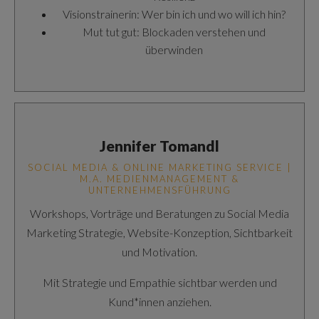
Visionstrainerin: Wer bin ich und wo will ich hin?
Mut tut gut: Blockaden verstehen und
überwinden
Jennifer Tomandl
SOCIAL MEDIA & ONLINE MARKETING SERVICE |
M.A. MEDIENMANAGEMENT &
UNTERNEHMENSFÜHRUNG
Workshops, Vorträge und Beratungen zu Social Media
Marketing Strategie, Website-Konzeption, Sichtbarkeit
und Motivation.
Mit Strategie und Empathie sichtbar werden und
Kund*innen anziehen.