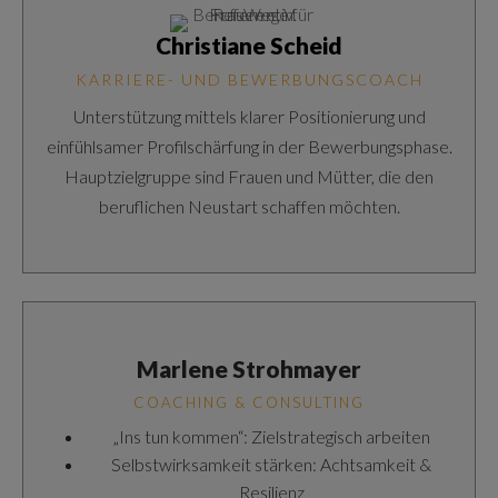
Christiane Scheid
KARRIERE- UND BEWERBUNGSCOACH
Unterstützung mittels klarer Positionierung und
einfühlsamer Profilschärfung in der Bewerbungsphase.
Hauptzielgruppe sind Frauen und Mütter, die den
beruflichen Neustart schaffen möchten.
Marlene Strohmayer
COACHING & CONSULTING
„Ins tun kommen“: Zielstrategisch arbeiten
Selbstwirksamkeit stärken: Achtsamkeit &
Resilienz