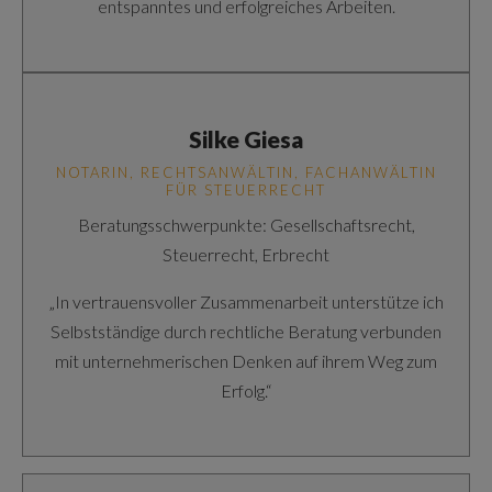
entspanntes und erfolgreiches Arbeiten.
Silke Giesa
NOTARIN, RECHTSANWÄLTIN, FACHANWÄLTIN
FÜR STEUERRECHT
Beratungsschwerpunkte: Gesellschaftsrecht,
Steuerrecht, Erbrecht
„In vertrauensvoller Zusammenarbeit unterstütze ich
Selbstständige durch rechtliche Beratung verbunden
mit unternehmerischen Denken auf ihrem Weg zum
Erfolg.“