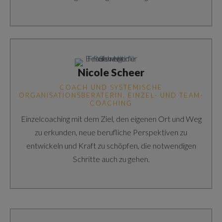
Nicole Scheer
COACH UND SYSTEMISCHE
ORGANISATIONSBERATERIN, EINZEL- UND TEAM-
COACHING
Einzelcoaching mit dem Ziel, den eigenen Ort und Weg
zu erkunden, neue berufliche Perspektiven zu
entwickeln und Kraft zu schöpfen, die notwendigen
Schritte auch zu gehen.