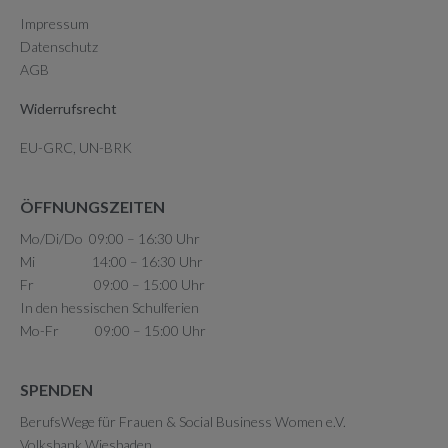
Impressum
Datenschutz
AGB
Widerrufsrecht
EU-GRC, UN-BRK
ÖFFNUNGSZEITEN
Mo/Di/Do 09:00 – 16:30 Uhr
Mi 14:00 – 16:30 Uhr
Fr 09:00 – 15:00 Uhr
In den hessischen Schulferien
Mo-Fr 09:00 – 15:00 Uhr
SPENDEN
BerufsWege für Frauen & Social Business Women e.V.
Volksbank Wiesbaden