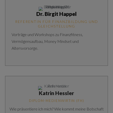
Dr. Birgit Happel
REFERENTIN FÜR FINANZBILDUNG UND
GLEICHSTELLUNG
Vorträge und Workshops zu Finanzfitness,
Vermögensaufbau, Money Mindset und
Altersvorsorge.
Katrin Hessler
DIPLOM-MEDIENWIRTIN (FH)
Wie präsentiere ich mich? Wie kommt meine Botschaft