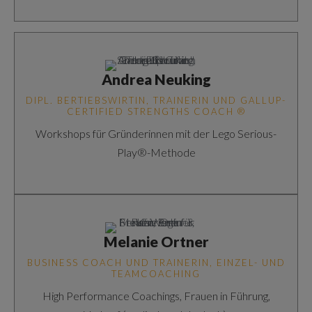
Andrea Neuking
DIPL. BERTIEBSWIRTIN, TRAINERIN UND GALLUP-
CERTIFIED STRENGTHS COACH ®
Workshops für Gründerinnen mit der Lego Serious-
Play®-Methode
Melanie Ortner
BUSINESS COACH UND TRAINERIN, EINZEL- UND
TEAMCOACHING
High Performance Coachings, Frauen in Führung,