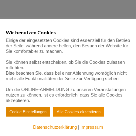
Wir benutzen Cookies
Einige der eingesetzten Cookies sind essenziell für den Betrieb
der Seite, während andere helfen, den Besuch der Website für
Sie komfortabler zu machen.
Sie können selbst entscheiden, ob Sie die Cookies zulassen
möchten.
Bitte beachten Sie, dass bei einer Ablehnung womöglich nicht
mehr alle Funktionalitäten der Seite zur Verfügung stehen.
Um die ONLINE-ANMELDUNG zu unseren Veranstaltungen
nutzen zu können, ist es erforderlich, dass Sie alle Cookies
akzeptieren.
Cookie-Einstellungen
Alle Cookies akzeptieren
Datenschutzerklärung
|
Impressum