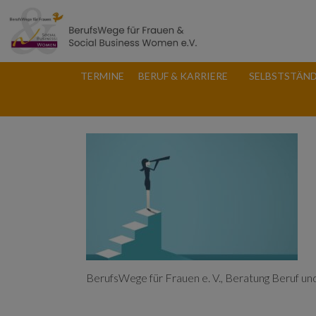
TERMINE
BERUF & KARRIERE
SELBSTSTÄND
BerufsWege für Frauen e. V., Beratung Beruf und