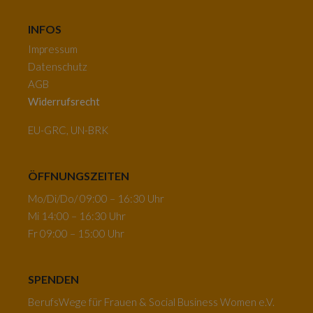
INFOS
Impressum
Datenschutz
AGB
Widerrufsrecht
EU-GRC, UN-BRK
ÖFFNUNGSZEITEN
Mo/Di/Do/ 09:00 – 16:30 Uhr
Mi 14:00 – 16:30 Uhr
Fr 09:00 – 15:00 Uhr
SPENDEN
BerufsWege für Frauen & Social Business Women e.V.