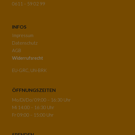
0611 – 59 02 99
INFOS
Impressum
Datenschutz
AGB
Widerrufsrecht
EU-GRC, UN-BRK
ÖFFNUNGSZEITEN
Mo/Di/Do/ 09:00 – 16:30 Uhr
Mi 14:00 – 16:30 Uhr
Fr 09:00 – 15:00 Uhr
SPENDEN