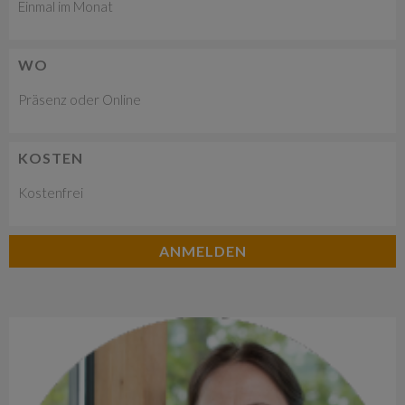
Einmal im Monat
WO
Präsenz oder Online
KOSTEN
Kostenfrei
ANMELDEN