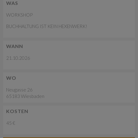
WAS
WORKSHOP
BUCHHALTUNG IST KEIN HEXENWERK!
WANN
21.10.2026
WO
Neugasse 26
65183 Wiesbaden
KOSTEN
45 €