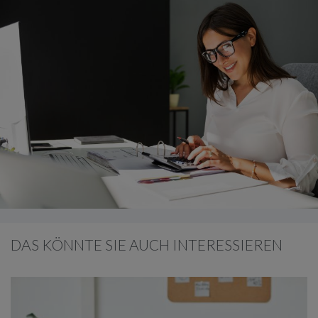
DAS KÖNNTE SIE AUCH INTERESSIEREN