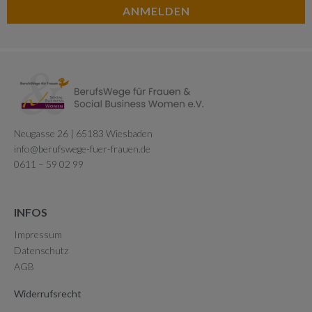
ANMELDEN
Neugasse 26 | 65183 Wiesbaden
info@berufswege-fuer-frauen.de
0611 – 59 02 99
INFOS
Impressum
Datenschutz
AGB
Widerrufsrecht