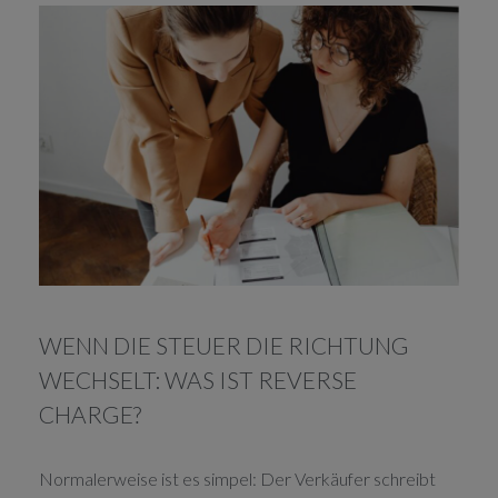
WENN DIE STEUER DIE RICHTUNG
WECHSELT: WAS IST REVERSE
CHARGE?
Normalerweise ist es simpel: Der Verkäufer schreibt