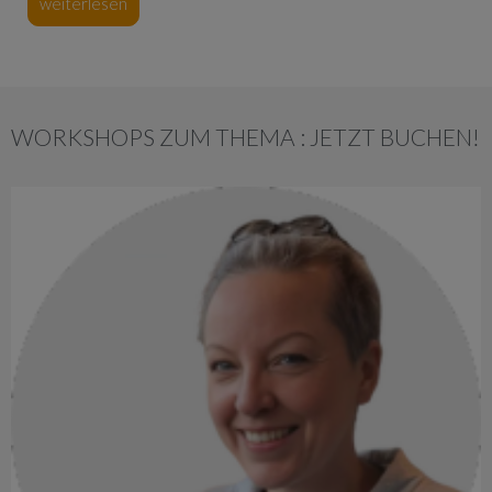
weiterlesen
WORKSHOPS ZUM THEMA : JETZT BUCHEN!