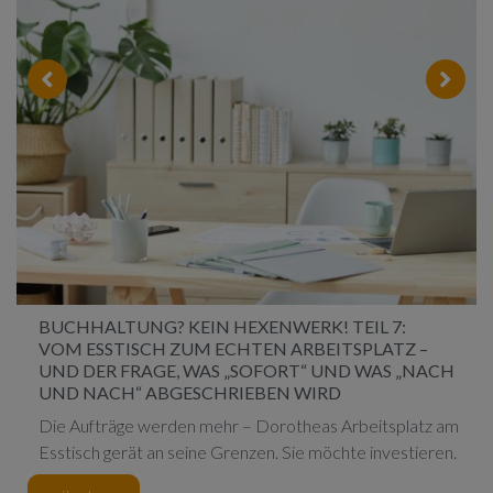
BUCHHALTUNG? KEIN HEXENWERK! TEIL 7:
VOM ESSTISCH ZUM ECHTEN ARBEITSPLATZ –
UND DER FRAGE, WAS „SOFORT“ UND WAS „NACH
UND NACH“ ABGESCHRIEBEN WIRD
Die Aufträge werden mehr – Dorotheas Arbeitsplatz am
Esstisch gerät an seine Grenzen. Sie möchte investieren.