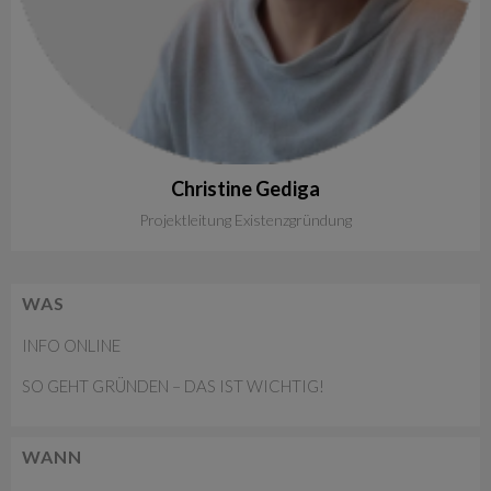
Christine
Gediga
Projektleitung Existenzgründung
WAS
INFO ONLINE
SO GEHT GRÜNDEN – DAS IST WICHTIG!
WANN