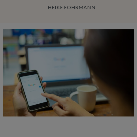
HEIKE FOHRMANN