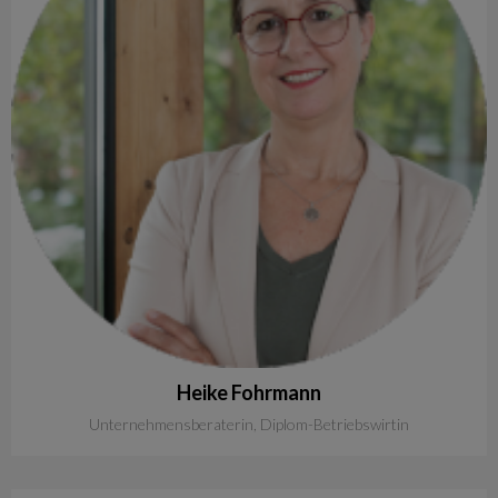
Heike
Fohrmann
Unternehmensberaterin, Diplom-Betriebswirtin