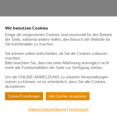
Wir benutzen Cookies
Einige der eingesetzten Cookies sind essenziell für den Betrieb
der Seite, während andere helfen, den Besuch der Website für
Sie komfortabler zu machen.
Sie können selbst entscheiden, ob Sie die Cookies zulassen
möchten.
Bitte beachten Sie, dass bei einer Ablehnung womöglich nicht
mehr alle Funktionalitäten der Seite zur Verfügung stehen.
Um die ONLINE-ANMELDUNG zu unseren Veranstaltungen
nutzen zu können, ist es erforderlich, dass Sie alle Cookies
akzeptieren.
Cookie-Einstellungen
Alle Cookies akzeptieren
Datenschutzerklärung
|
Impressum