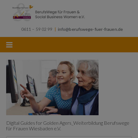
0611 – 59 02 99
|
info@berufswege-fuer-frauen.de
Digital Guides for Golden Agers_Weiterbildung Berufswege
für Frauen Wiesbaden e.V.