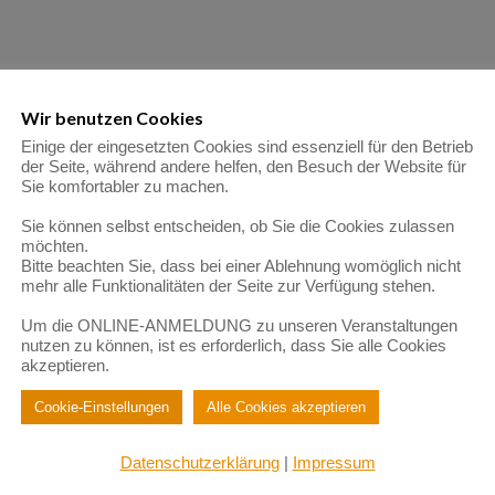
Wir benutzen Cookies
Einige der eingesetzten Cookies sind essenziell für den Betrieb
der Seite, während andere helfen, den Besuch der Website für
Sie komfortabler zu machen.
Sie können selbst entscheiden, ob Sie die Cookies zulassen
möchten.
Bitte beachten Sie, dass bei einer Ablehnung womöglich nicht
mehr alle Funktionalitäten der Seite zur Verfügung stehen.
Um die ONLINE-ANMELDUNG zu unseren Veranstaltungen
nutzen zu können, ist es erforderlich, dass Sie alle Cookies
akzeptieren.
Cookie-Einstellungen
Alle Cookies akzeptieren
Datenschutzerklärung
|
Impressum