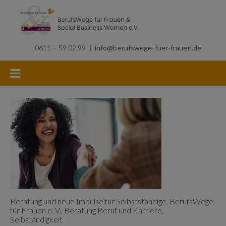
0611 – 59 02 99
|
info@berufswege-fuer-frauen.de
Beratung und neue Impulse für Selbstständige, BerufsWege
für Frauen e. V., Beratung Beruf und Karriere,
Selbständigkeit