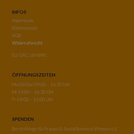
INFOS
Impressum
Datenschutz
AGB
Widerrufsrecht
EU-GRC, UN-BRK
ÖFFNUNGSZEITEN
Mo/Di/Do/ 09:00 – 16:30 Uhr
Mi 14:00 – 16:30 Uhr
Fr 09:00 – 15:00 Uhr
SPENDEN
BerufsWege für Frauen & Social Business Women e.V.