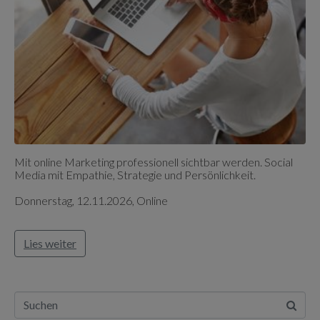
Mit online Marketing professionell sichtbar werden. Social
Media mit Empathie, Strategie und Persönlichkeit.
Donnerstag, 12.11.2026, Online
Lies weiter