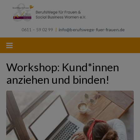
0611 – 59 02 99
|
info@berufswege-fuer-frauen.de
Workshop: Kund*innen
anziehen und binden!