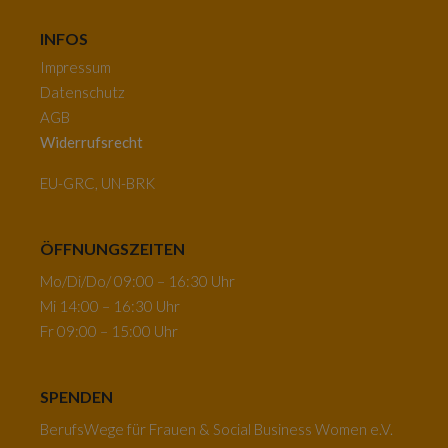
INFOS
Impressum
Datenschutz
AGB
Widerrufsrecht
EU-GRC, UN-BRK
ÖFFNUNGSZEITEN
Mo/Di/Do/ 09:00 – 16:30 Uhr
Mi 14:00 – 16:30 Uhr
Fr 09:00 – 15:00 Uhr
SPENDEN
BerufsWege für Frauen & Social Business Women e.V.