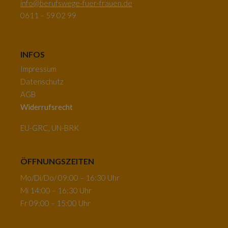
info@berufswege-fuer-frauen.de
0611 – 59 02 99
INFOS
Impressum
Datenschutz
AGB
Widerrufsrecht
EU-GRC, UN-BRK
ÖFFNUNGSZEITEN
Mo/Di/Do/ 09:00 – 16:30 Uhr
Mi 14:00 – 16:30 Uhr
Fr 09:00 – 15:00 Uhr