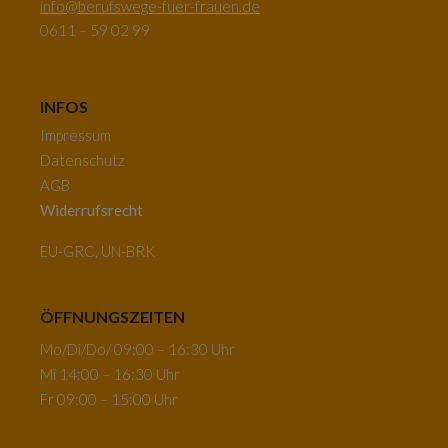
info@berufswege-fuer-frauen.de
0611 – 59 02 99
INFOS
Impressum
Datenschutz
AGB
Widerrufsrecht
EU-GRC, UN-BRK
ÖFFNUNGSZEITEN
Mo/Di/Do/ 09:00 – 16:30 Uhr
Mi 14:00 – 16:30 Uhr
Fr 09:00 – 15:00 Uhr