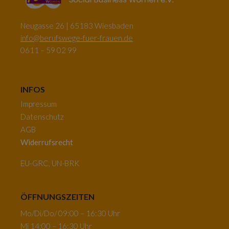
Neugasse 26 | 65183 Wiesbaden
info@berufswege-fuer-frauen.de
0611 – 59 02 99
INFOS
Impressum
Datenschutz
AGB
Widerrufsrecht
EU-GRC, UN-BRK
ÖFFNUNGSZEITEN
Mo/Di/Do/ 09:00 – 16:30 Uhr
Mi 14:00 – 16:30 Uhr