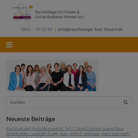
0611 – 59 02 99
|
info@berufswege-fuer-frauen.de
Neueste Beiträge
Buchhaltung? Kein Hexenwerk! Teil 7: Vom Esstisch zum echten
Arbeitsplatz – und der Frage, was „sofort“ und was „nach und nach“