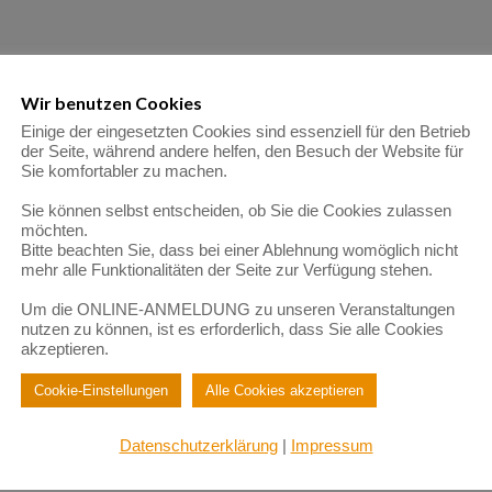
Wir benutzen Cookies
Einige der eingesetzten Cookies sind essenziell für den Betrieb
der Seite, während andere helfen, den Besuch der Website für
Sie komfortabler zu machen.
Sie können selbst entscheiden, ob Sie die Cookies zulassen
möchten.
Bitte beachten Sie, dass bei einer Ablehnung womöglich nicht
mehr alle Funktionalitäten der Seite zur Verfügung stehen.
Um die ONLINE-ANMELDUNG zu unseren Veranstaltungen
nutzen zu können, ist es erforderlich, dass Sie alle Cookies
akzeptieren.
Cookie-Einstellungen
Alle Cookies akzeptieren
Datenschutzerklärung
|
Impressum