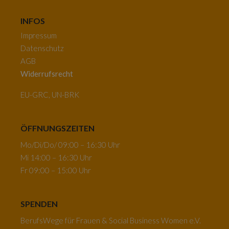
INFOS
Impressum
Datenschutz
AGB
Widerrufsrecht
EU-GRC, UN-BRK
ÖFFNUNGSZEITEN
Mo/Di/Do/ 09:00 – 16:30 Uhr
Mi 14:00 – 16:30 Uhr
Fr 09:00 – 15:00 Uhr
SPENDEN
BerufsWege für Frauen & Social Business Women e.V.