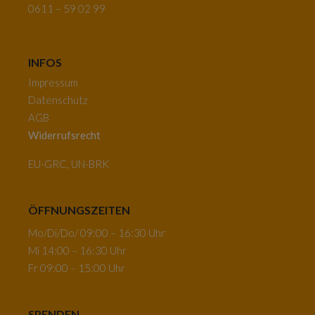
0611 – 59 02 99
INFOS
Impressum
Datenschutz
AGB
Widerrufsrecht
EU-GRC, UN-BRK
ÖFFNUNGSZEITEN
Mo/Di/Do/ 09:00 – 16:30 Uhr
Mi 14:00 – 16:30 Uhr
Fr 09:00 – 15:00 Uhr
SPENDEN