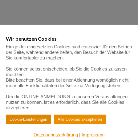
Wir benutzen Cookies
Einige der eingesetzten Cookies sind essenziell für den Betrieb
der Seite, während andere helfen, den Besuch der Website für
Sie komfortabler zu machen.
Sie können selbst entscheiden, ob Sie die Cookies zulassen
möchten.
Bitte beachten Sie, dass bei einer Ablehnung womöglich nicht
mehr alle Funktionalitäten der Seite zur Verfügung stehen.
Um die ONLINE-ANMELDUNG zu unseren Veranstaltungen
nutzen zu können, ist es erforderlich, dass Sie alle Cookies
akzeptieren.
Cookie-Einstellungen
Alle Cookies akzeptieren
Datenschutzerklärung
|
Impressum