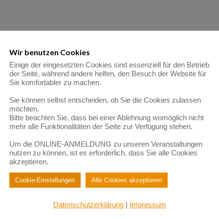
Wir benutzen Cookies
Einige der eingesetzten Cookies sind essenziell für den Betrieb
der Seite, während andere helfen, den Besuch der Website für
Sie komfortabler zu machen.
Sie können selbst entscheiden, ob Sie die Cookies zulassen
möchten.
Bitte beachten Sie, dass bei einer Ablehnung womöglich nicht
mehr alle Funktionalitäten der Seite zur Verfügung stehen.
Um die ONLINE-ANMELDUNG zu unseren Veranstaltungen
nutzen zu können, ist es erforderlich, dass Sie alle Cookies
akzeptieren.
Cookie-Einstellungen
Alle Cookies akzeptieren
Datenschutzerklärung
|
Impressum