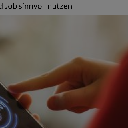
d Job sinnvoll nutzen