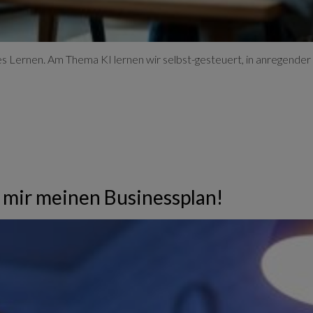
 Lernen. Am Thema KI lernen wir selbst-gesteuert, in anregender
 mir meinen Businessplan!