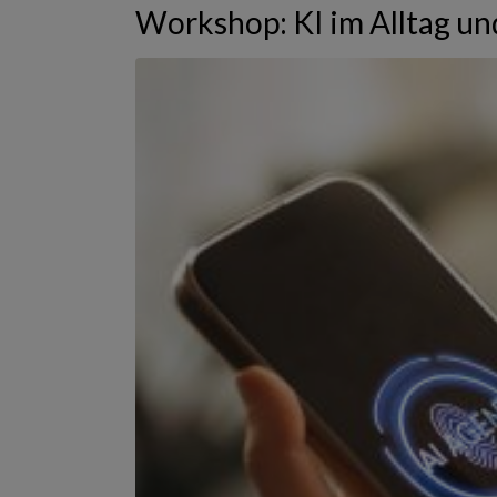
Workshop: KI im Alltag un