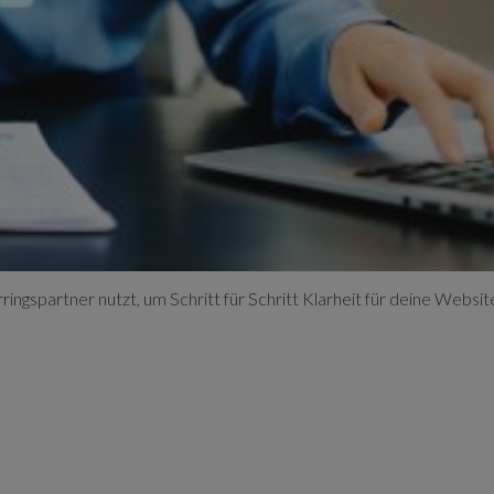
rringspartner nutzt, um Schritt für Schritt Klarheit für deine Websit