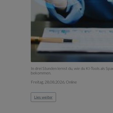
In drei Stunden lernst du, wie du KI-Tools als Spa
bekommen.
Freitag, 28.08.2026, Online
Lies weiter