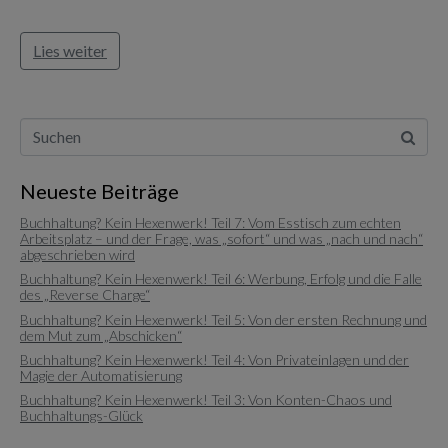
Lies weiter
Neueste Beiträge
Buchhaltung? Kein Hexenwerk! Teil 7: Vom Esstisch zum echten
Arbeitsplatz – und der Frage, was „sofort“ und was „nach und nach“
abgeschrieben wird
Buchhaltung? Kein Hexenwerk! Teil 6: Werbung, Erfolg und die Falle
des „Reverse Charge“
Buchhaltung? Kein Hexenwerk! Teil 5: Von der ersten Rechnung und
dem Mut zum „Abschicken“
Buchhaltung? Kein Hexenwerk! Teil 4: Von Privateinlagen und der
Magie der Automatisierung
Buchhaltung? Kein Hexenwerk! Teil 3: Von Konten-Chaos und
Buchhaltungs-Glück