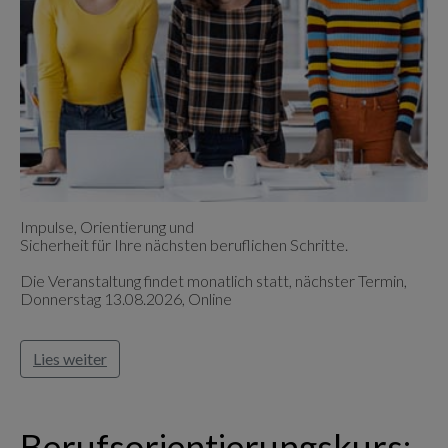
Impulse, Orientierung und
Sicherheit für Ihre nächsten beruflichen Schritte.
Die Veranstaltung findet monatlich statt, nächster Termin,
Donnerstag 13.08.2026, Online
Lies weiter
Berufsorientierungskurs: