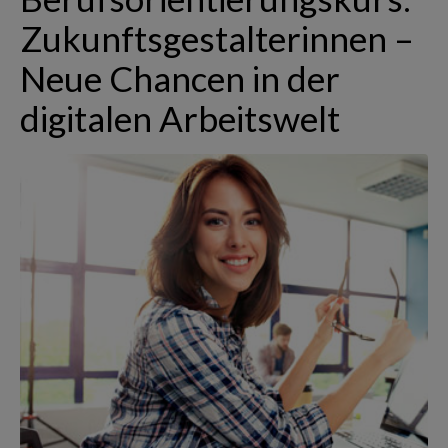
Zukunftsgestalterinnen –
Neue Chancen in der
digitalen Arbeitswelt