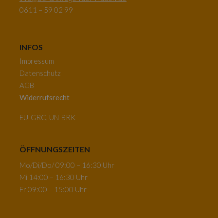
0611 – 59 02 99
INFOS
Impressum
Datenschutz
AGB
Widerrufsrecht
EU-GRC, UN-BRK
ÖFFNUNGSZEITEN
Mo/Di/Do/ 09:00 – 16:30 Uhr
Mi 14:00 – 16:30 Uhr
Fr 09:00 – 15:00 Uhr