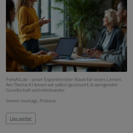
FemAILab – unser Experimentier-Raum für neues Lernen.
Am Thema KI lernen wir selbst-gesteuert, in anregender
Gesellschaft und miteinander.
Immer montags, Präsenz
Lies weiter