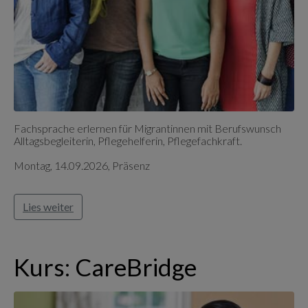
Fachsprache erlernen für Migrantinnen mit Berufswunsch
Alltagsbegleiterin, Pflegehelferin, Pflegefachkraft.
Montag, 14.09.2026, Präsenz
Lies weiter
Kurs: CareBridge