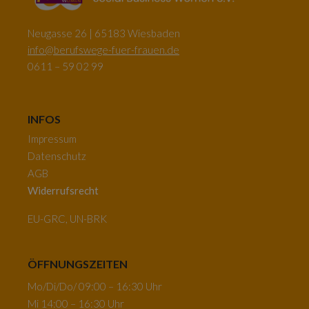
Neugasse 26 | 65183 Wiesbaden
info@berufswege-fuer-frauen.de
0611 – 59 02 99
INFOS
Impressum
Datenschutz
AGB
Widerrufsrecht
EU-GRC, UN-BRK
ÖFFNUNGSZEITEN
Mo/Di/Do/ 09:00 – 16:30 Uhr
Mi 14:00 – 16:30 Uhr