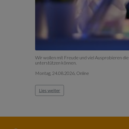
Wir wollen mit Freude und viel Ausprobieren die
unterstützen können.
Montag, 24.08.2026, Online
Lies weiter