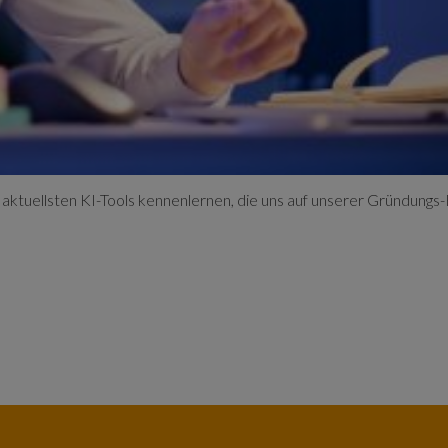
 aktuellsten KI-Tools kennenlernen, die uns auf unserer Gründungs