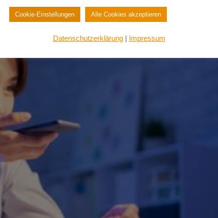
Cookie-Einstellungen
Alle Cookies akzeptieren
Datenschutzerklärung
|
Impressum