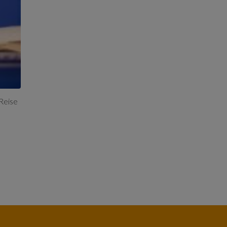
-Reise