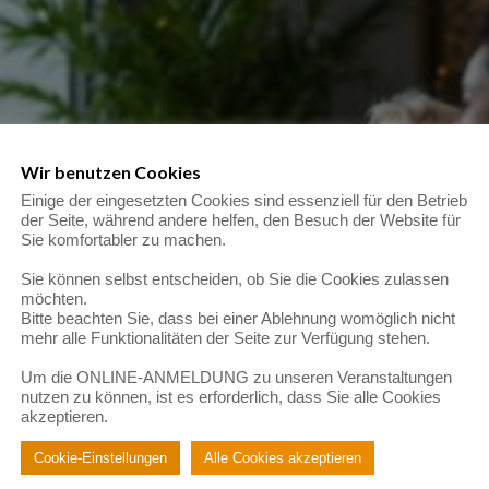
Wir benutzen Cookies
Einige der eingesetzten Cookies sind essenziell für den Betrieb
der Seite, während andere helfen, den Besuch der Website für
Sie komfortabler zu machen.
Sie können selbst entscheiden, ob Sie die Cookies zulassen
möchten.
Bitte beachten Sie, dass bei einer Ablehnung womöglich nicht
mehr alle Funktionalitäten der Seite zur Verfügung stehen.
Um die ONLINE-ANMELDUNG zu unseren Veranstaltungen
nutzen zu können, ist es erforderlich, dass Sie alle Cookies
akzeptieren.
Cookie-Einstellungen
Alle Cookies akzeptieren