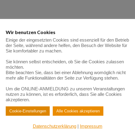
Wir benutzen Cookies
Einige der eingesetzten Cookies sind essenziell für den Betrieb
der Seite, während andere helfen, den Besuch der Website für
Sie komfortabler zu machen.
Sie können selbst entscheiden, ob Sie die Cookies zulassen
möchten.
Bitte beachten Sie, dass bei einer Ablehnung womöglich nicht
mehr alle Funktionalitäten der Seite zur Verfügung stehen.
Um die ONLINE-ANMELDUNG zu unseren Veranstaltungen
nutzen zu können, ist es erforderlich, dass Sie alle Cookies
akzeptieren.
Cookie-Einstellungen
Alle Cookies akzeptieren
Datenschutzerklärung
|
Impressum