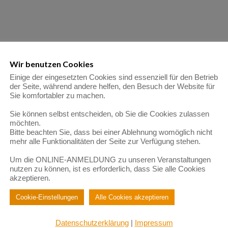
Wir benutzen Cookies
Einige der eingesetzten Cookies sind essenziell für den Betrieb
der Seite, während andere helfen, den Besuch der Website für
Sie komfortabler zu machen.
Sie können selbst entscheiden, ob Sie die Cookies zulassen
möchten.
Bitte beachten Sie, dass bei einer Ablehnung womöglich nicht
mehr alle Funktionalitäten der Seite zur Verfügung stehen.
Um die ONLINE-ANMELDUNG zu unseren Veranstaltungen
nutzen zu können, ist es erforderlich, dass Sie alle Cookies
akzeptieren.
Cookie-Einstellungen
Alle Cookies akzeptieren
Datenschutzerklärung
|
Impressum