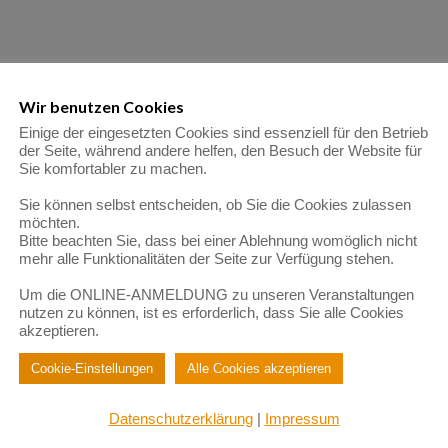
Wir benutzen Cookies
Einige der eingesetzten Cookies sind essenziell für den Betrieb
der Seite, während andere helfen, den Besuch der Website für
Sie komfortabler zu machen.
Sie können selbst entscheiden, ob Sie die Cookies zulassen
möchten.
Bitte beachten Sie, dass bei einer Ablehnung womöglich nicht
mehr alle Funktionalitäten der Seite zur Verfügung stehen.
Um die ONLINE-ANMELDUNG zu unseren Veranstaltungen
nutzen zu können, ist es erforderlich, dass Sie alle Cookies
akzeptieren.
Cookie-Einstellungen
Alle Cookies akzeptieren
Datenschutzerklärung
|
Impressum