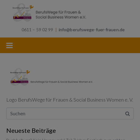
0611 – 59 02 99
|
info@berufswege-fuer-frauen.de
Logo BerufsWege für Frauen & Social Business Women e. V.
Neueste Beiträge