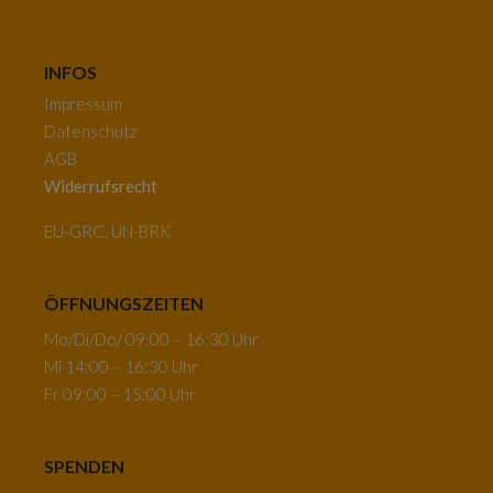
INFOS
Impressum
Datenschutz
AGB
Widerrufsrecht
EU-GRC, UN-BRK
ÖFFNUNGSZEITEN
Mo/Di/Do/ 09:00 – 16:30 Uhr
Mi 14:00 – 16:30 Uhr
Fr 09:00 – 15:00 Uhr
SPENDEN