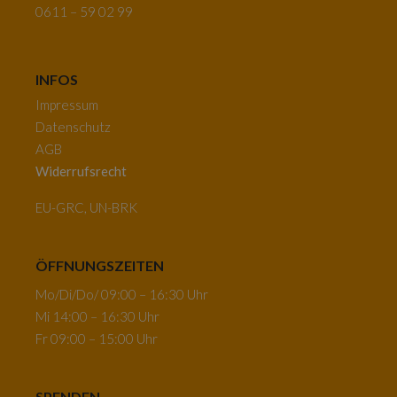
0611 – 59 02 99
INFOS
Impressum
Datenschutz
AGB
Widerrufsrecht
EU-GRC, UN-BRK
ÖFFNUNGSZEITEN
Mo/Di/Do/ 09:00 – 16:30 Uhr
Mi 14:00 – 16:30 Uhr
Fr 09:00 – 15:00 Uhr
SPENDEN